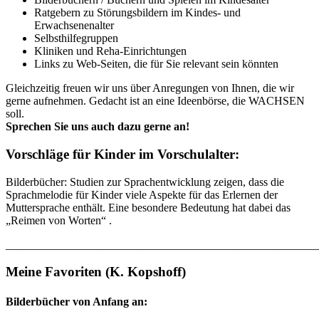
Ratgebern zu Störungsbildern im Kindes- und
Erwachsenenalter
Selbsthilfegruppen
Kliniken und Reha-Einrichtungen
Links zu Web-Seiten, die für Sie relevant sein könnten
Gleichzeitig freuen wir uns über Anregungen von Ihnen, die wir
gerne aufnehmen. Gedacht ist an eine Ideenbörse, die WACHSEN
soll.
Sprechen Sie uns auch dazu gerne an!
Vorschläge für Kinder im Vorschulalter:
Bilderbücher: Studien zur Sprachentwicklung zeigen, dass die
Sprachmelodie für Kinder viele Aspekte für das Erlernen der
Muttersprache enthält. Eine besondere Bedeutung hat dabei das
„Reimen von Worten“ .
_______________________________________________________
Meine Favoriten (K. Kopshoff)
Bilderbücher von Anfang an: